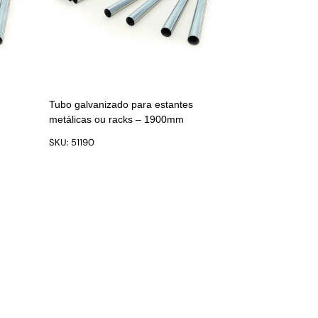
Tubo galvanizado para estantes
metálicas ou racks – 1900mm
SKU: 51190