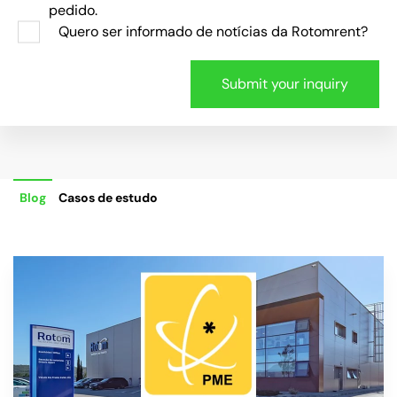
pedido.
Quero ser informado de notícias da Rotomrent?
Blog
Casos de estudo