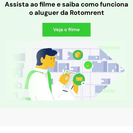
Assista ao filme e saiba como funciona
o aluguer da Rotomrent
Veja o filme