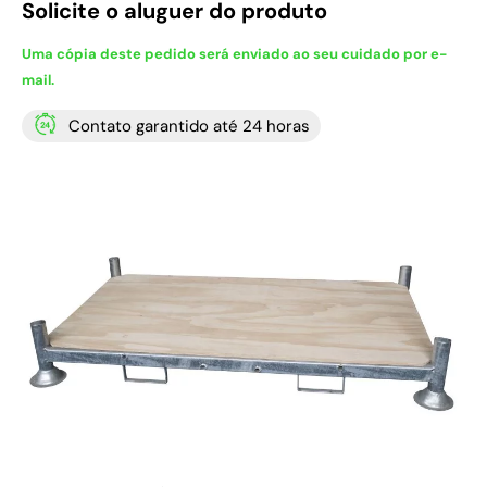
Solicite o aluguer do produto
Uma cópia deste pedido será enviado ao seu cuidado por e-
mail.
Contato garantido até 24 horas