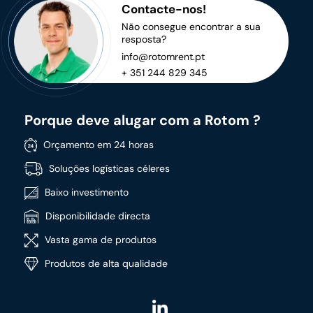
Contacte-nos!
Não consegue encontrar a sua
resposta?
info@rotomrent.pt
+ 351 244 829 345
Porque deve alugar com a Rotom ?
Orçamento em 24 horas
Soluções logísticas céleres
Baixo investimento
Disponibilidade directa
Vasta gama de produtos
Produtos de alta qualidade