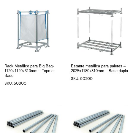
Rack Metálico para Big Bag-
Estante metálica para paletes –
1120x1120x310mm – Topo e
2025x1180x310mm – Base dupla
Base
SKU: 50200
SKU: 50300