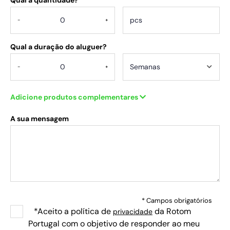
-
+
Qual a duração do aluguer?
-
+
Adicione produtos complementares
A sua mensagem
* Campos obrigatórios
*Aceito a política de
da Rotom
privacidade
Portugal com o objetivo de responder ao meu