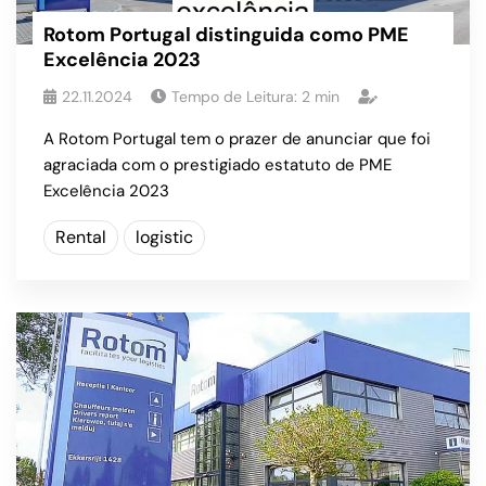
Rotom Portugal distinguida como PME
Excelência 2023
22.11.2024
Tempo de Leitura:
2
min
A Rotom Portugal tem o prazer de anunciar que foi
agraciada com o prestigiado estatuto de PME
Excelência 2023
Rental
logistic