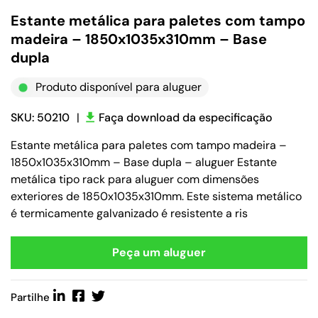
Estante metálica para paletes com tampo
madeira – 1850x1035x310mm – Base
dupla
Produto disponível para aluguer
SKU: 50210
|
Faça download da especificação
Estante metálica para paletes com tampo madeira –
1850x1035x310mm – Base dupla – aluguer Estante
metálica tipo rack para aluguer com dimensões
exteriores de 1850x1035x310mm. Este sistema metálico
é termicamente galvanizado é resistente a ris
Peça um aluguer
Partilhe