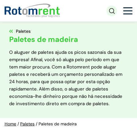
Paletes
Paletes de madeira
O aluguer de paletes ajuda os picos sazonais da sua
empresa! Afinal, você só aluga pelo período em que
tem maior procura. Com a Rotomrent pode alugar
paletes e receberá um orçamento personalizado em
24 horas, para que possa optar por esta opção
rapidamente. Além disso, o aluguer de paletes
economiza-lhe dinheiro porque não há necessidade
de investimento direto em compra de paletes.
Home
/
Paletes
/
Paletes de madeira