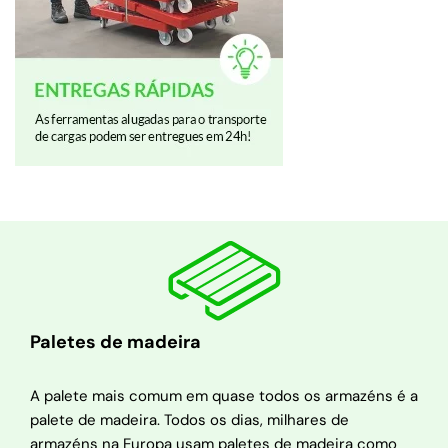
Paletes de madeira
A palete mais comum em quase todos os armazéns é a
palete de madeira. Todos os dias, milhares de
armazéns na Europa usam paletes de madeira como