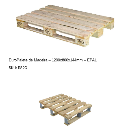
EuroPalete de Madeira – 1200x800x144mm – EPAL
SKU: 11820