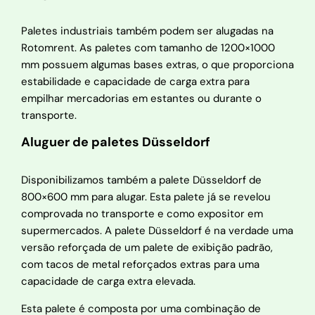
Paletes industriais também podem ser alugadas na
Rotomrent. As paletes com tamanho de 1200×1000
mm possuem algumas bases extras, o que proporciona
estabilidade e capacidade de carga extra para
empilhar mercadorias em estantes ou durante o
transporte.
Aluguer de paletes Düsseldorf
Disponibilizamos também a palete Düsseldorf de
800×600 mm para alugar. Esta palete já se revelou
comprovada no transporte e como expositor em
supermercados. A palete Düsseldorf é na verdade uma
versão reforçada de um palete de exibição padrão,
com tacos de metal reforçados extras para uma
capacidade de carga extra elevada.
Esta palete é composta por uma combinação de