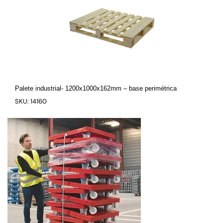
Palete industrial- 1200x1000x162mm – base perimétrica
SKU: 14160