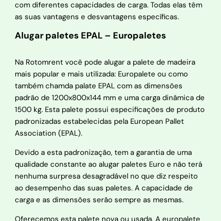
com diferentes capacidades de carga. Todas elas têm
as suas vantagens e desvantagens específicas.
Alugar paletes EPAL – Europaletes
Na Rotomrent você pode alugar a palete de madeira
mais popular e mais utilizada: Europalete ou como
também chamda palate EPAL com as dimensões
padrão de 1200x800x144 mm e uma carga dinâmica de
1500 kg. Esta palete possui especificações de produto
padronizadas estabelecidas pela European Pallet
Association (EPAL).
Devido a esta padronização, tem a garantia de uma
qualidade constante ao alugar paletes Euro e não terá
nenhuma surpresa desagradável no que diz respeito
ao desempenho das suas paletes. A capacidade de
carga e as dimensões serão sempre as mesmas.
Oferecemos esta palete nova ou usada. A europalete