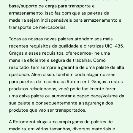
base/suporte de carga para transporte e
armazenamento. Isso faz com que as paletes de
madeira sejam indispensáveis para armazenamento e
transporte de mercadorias.
Todas as nossas novas paletes atendem aos mais
recentes requisitos de qualidade e diretrizes UIC-435.
Graças a esses requisitos, oferecemos-lhe uma
maneira eficiente e segura de trabalhar. Como
resultado, tem sempre a garantia de uma palete de alta
qualidade. Além disso, também pode alugar colares
para paletes de madeira da Rotomrent. Graças a estes
produtos relacionados, você pode facilmente fazer
uma caixa palete ou aumentar a capacidade/volume da
sua palete e consequentemente a segurança dos
produtos que vão ser transportados.
A Rotomrent aluga uma ampla gama de paletes de
madeira, em vários tamanhos, diversos materiais e