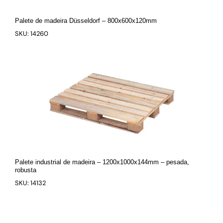
Palete de madeira Düsseldorf – 800x600x120mm
SKU: 14260
Palete industrial de madeira – 1200x1000x144mm – pesada,
robusta
SKU: 14132