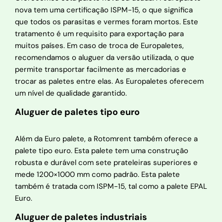
nova tem uma certificação ISPM-15, o que significa
que todos os parasitas e vermes foram mortos. Este
tratamento é um requisito para exportação para
muitos países. Em caso de troca de Europaletes,
recomendamos o aluguer da versão utilizada, o que
permite transportar facilmente as mercadorias e
trocar as paletes entre elas. As Europaletes oferecem
um nível de qualidade garantido.
Aluguer de paletes tipo euro
Além da Euro palete, a Rotomrent também oferece a
palete tipo euro. Esta palete tem uma construção
robusta e durável com sete prateleiras superiores e
mede 1200×1000 mm como padrão. Esta palete
também é tratada com ISPM-15, tal como a palete EPAL
Euro.
Aluguer de paletes industriais