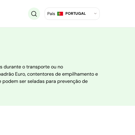
País
PORTUGAL
s durante o transporte ou no
padrão Euro, contentores de empilhamento e
e podem ser seladas para prevenção de