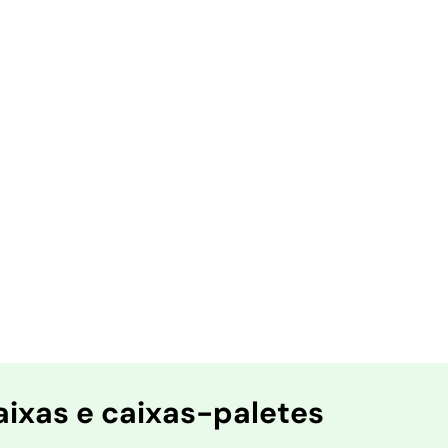
aixas e caixas-paletes