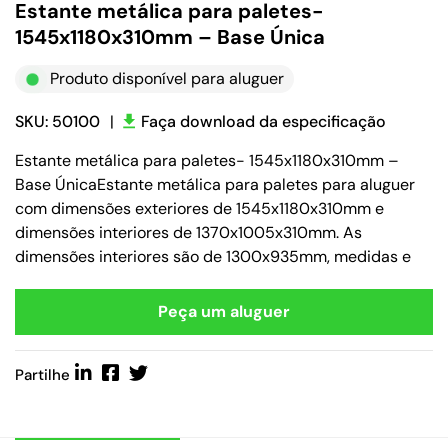
Estante metálica para paletes-
1545x1180x310mm – Base Única
Produto disponível para aluguer
SKU: 50100
|
Faça download da especificação
Estante metálica para paletes- 1545x1180x310mm –
Base ÚnicaEstante metálica para paletes para aluguer
com dimensões exteriores de 1545x1180x310mm e
dimensões interiores de 1370x1005x310mm. As
dimensões interiores são de 1300x935mm, medidas e
Peça um aluguer
Partilhe