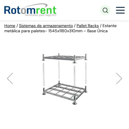
Home
/
Sistemas de armazenamento
/
Pallet Racks
/
Estante
metálica para paletes- 1545x1180x310mm – Base Única