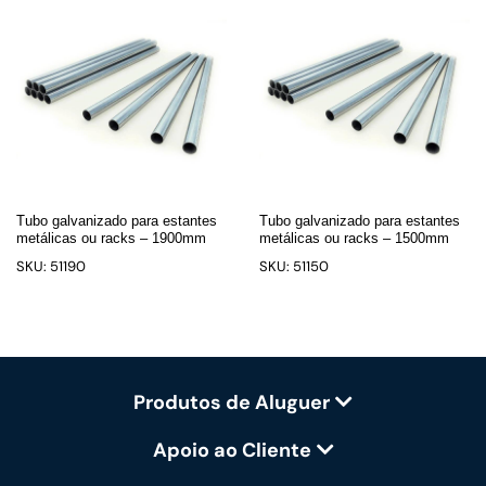
Tubo galvanizado para estantes
Tubo galvanizado para estantes
metálicas ou racks – 1900mm
metálicas ou racks – 1500mm
SKU: 51190
SKU: 51150
Produtos de Aluguer
Apoio ao Cliente