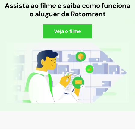
Assista ao filme e saiba como funciona
o aluguer da Rotomrent
Veja o filme