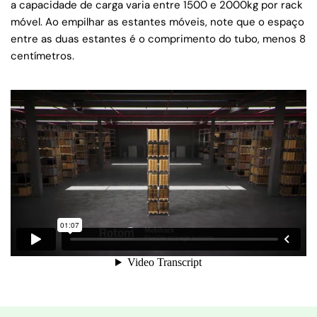
a capacidade de carga varia entre 1500 e 2000kg por rack
móvel. Ao empilhar as estantes móveis, note que o espaço
entre as duas estantes é o comprimento do tubo, menos 8
centímetros.