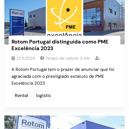
Rotom Portugal distinguida como PME
Excelência 2023
22.11.2024
Tempo de Leitura:
2
min
A Rotom Portugal tem o prazer de anunciar que foi
agraciada com o prestigiado estatuto de PME
Excelência 2023
Rental
logistic