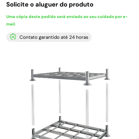
Solicite o aluguer do produto
Uma cópia deste pedido será enviado ao seu cuidado por e-
mail.
Contato garantido até 24 horas