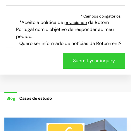
* Campos obrigatórios
*Aceito a política de
da Rotom
privacidade
Portugal com o objetivo de responder ao meu
pedido.
Quero ser informado de notícias da Rotomrent?
Blog
Casos de estudo