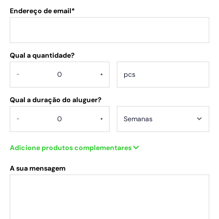
Endereço de email*
Qual a quantidade?
.
-
+
Qual a duração do aluguer?
-
+
Adicione produtos complementares
A sua mensagem