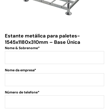
Estante metálica para paletes-
1545x1180x310mm – Base Única
Nome & Sobrenome*
Nome da empresa*
Número de telefone*