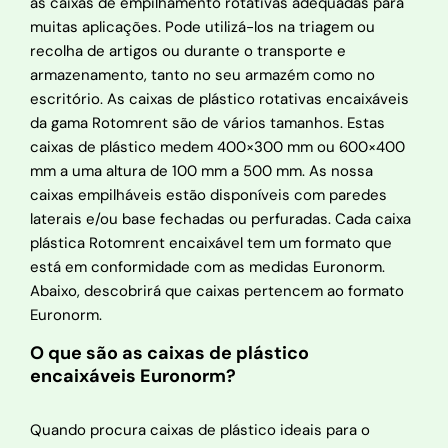
as caixas de empilhamento rotativas adequadas para
muitas aplicações. Pode utilizá-los na triagem ou
recolha de artigos ou durante o transporte e
armazenamento, tanto no seu armazém como no
escritório. As caixas de plástico rotativas encaixáveis
da gama Rotomrent são de vários tamanhos. Estas
caixas de plástico medem 400×300 mm ou 600×400
mm a uma altura de 100 mm a 500 mm. As nossa
caixas empilháveis estão disponíveis com paredes
laterais e/ou base fechadas ou perfuradas. Cada caixa
plástica Rotomrent encaixável tem um formato que
está em conformidade com as medidas Euronorm.
Abaixo, descobrirá que caixas pertencem ao formato
Euronorm.
O que são as caixas de plástico
encaixáveis Euronorm?
Quando procura caixas de plástico ideais para o