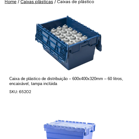
Home
/
Caixas plásticas
/
Caixas de plástico
Caixa de plástico de distribuição – 600x400x320mm – 60 litros,
encaixável, tampa inclúida
SKU: 65202