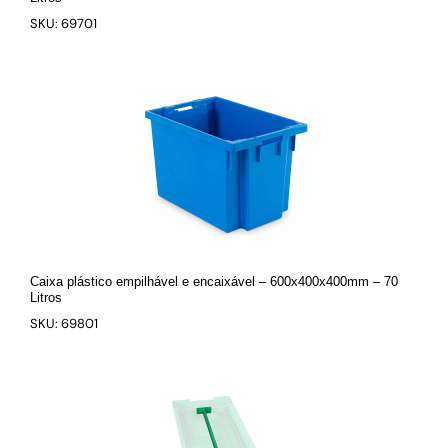
SKU: 69701
Caixa plástico empilhável e encaixável – 600x400x400mm – 70
Litros
SKU: 69801