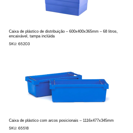
Caixa de plástico de distribuição – 600x400x365mm – 68 litros,
encaixável, tampa inclúida
SKU: 65203
Caixa de plástico com arcos posicionais – 1116x477x345mm
SKU: 65518