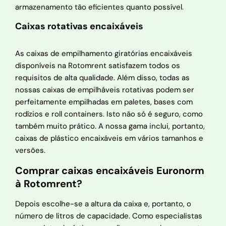
armazenamento tão eficientes quanto possível.
Caixas rotativas encaixáveis
As caixas de empilhamento giratórias encaixáveis
disponíveis na Rotomrent satisfazem todos os
requisitos de alta qualidade. Além disso, todas as
nossas caixas de empilháveis rotativas podem ser
perfeitamente empilhadas em paletes, bases com
rodízios e roll containers. Isto não só é seguro, como
também muito prático. A nossa gama inclui, portanto,
caixas de plástico encaixáveis em vários tamanhos e
versões.
Comprar caixas encaixáveis Euronorm
à Rotomrent?
Depois escolhe-se a altura da caixa e, portanto, o
número de litros de capacidade. Como especialistas