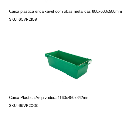
Caixa plástica encaixável com abas metálicas 800x600x500mm
SKU: 65VR2109
Caixa Plástica Arquivadora 1160x480x342mm
SKU: 65VR2005