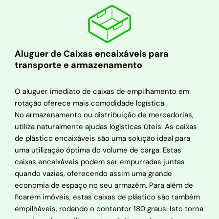
Aluguer de Caixas encaixáveis para
transporte e armazenamento
O aluguer imediato de caixas de empilhamento em
rotação oferece mais comodidade logística.
No armazenamento ou distribuição de mercadorias,
utiliza naturalmente ajudas logísticas úteis. As caixas
de plástico encaixáveis são uma solução ideal para
uma utilização óptima do volume de carga. Estas
caixas encaixáveis podem ser empurradas juntas
quando vazias, oferecendo assim uma grande
economia de espaço no seu armazém. Para além de
ficarem imóveis, estas caixas de plástico são também
empilháveis, rodando o contentor 180 graus. Isto torna