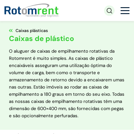
Caixas plásticas
Caixas de plástico
O aluguer de caixas de empilhamento rotativas da
Rotomrent é muito simples. As caixas de plástico
encaixáveis asseguram uma utilização óptima do
volume de carga, bem como o transporte e
armazenamento de retorno devido a encaixarem umas
nas outras. Estão imóveis ao rodar as caixas de
empilhamento a 180 graus em torno do seu eixo. Todas
as nossas caixas de empilhamento rotativas têm uma
dimensão de 600×400 mm, são fornecidas com pegas
e são opcionalmente perfuradas.