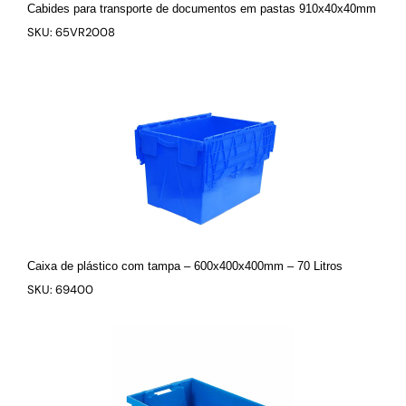
Cabides para transporte de documentos em pastas 910x40x40mm
SKU: 65VR2008
Caixa de plástico com tampa – 600x400x400mm – 70 Litros
SKU: 69400