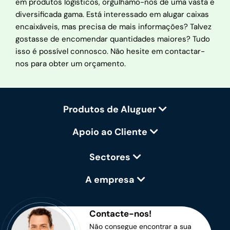
em produtos logísticos, orgulhamo-nos de uma vasta e
diversificada gama. Está interessado em alugar caixas
encaixáveis, mas precisa de mais informações? Talvez
gostasse de encomendar quantidades maiores? Tudo
isso é possível connosco. Não hesite em contactar-
nos para obter um orçamento.
Produtos de Aluguer
Apoio ao Cliente
Sectores
A empresa
Contacte-nos!
Não consegue encontrar a sua