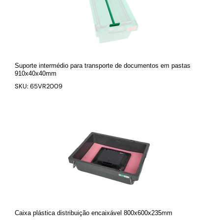
Suporte intermédio para transporte de documentos em pastas
910x40x40mm
SKU: 65VR2009
Caixa plástica distribuição encaixável 800x600x235mm