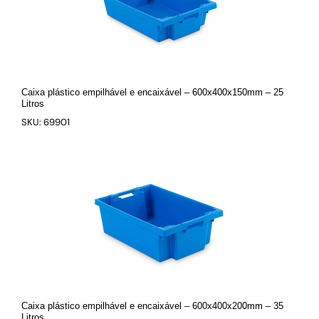
Caixa plástico empilhável e encaixável – 600x400x150mm – 25
Litros
SKU: 69901
Caixa plástico empilhável e encaixável – 600x400x200mm – 35
Litros