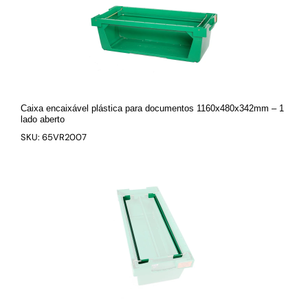
Caixa encaixável plástica para documentos 1160x480x342mm – 1
lado aberto
SKU: 65VR2007