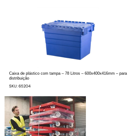
Caixa de plástico com tampa – 78 Litros – 600x400x416mm – para
distribuição
SKU: 65204