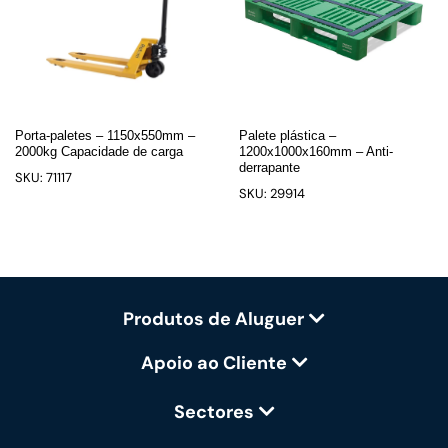
Porta-paletes – 1150x550mm –
Palete plástica –
2000kg Capacidade de carga
1200x1000x160mm – Anti-
derrapante
SKU: 71117
SKU: 29914
Produtos de Aluguer
Apoio ao Cliente
Sectores