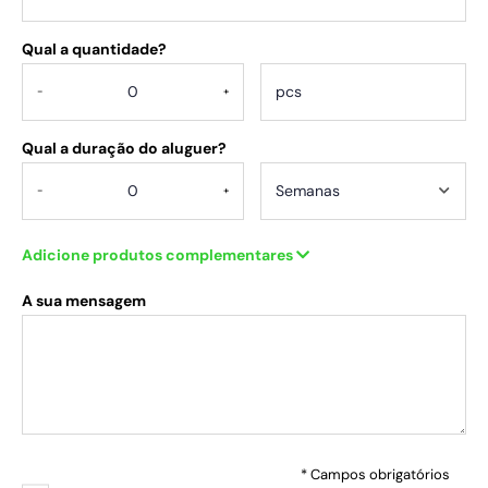
Qual a quantidade?
.
-
+
Qual a duração do aluguer?
-
+
Adicione produtos complementares
A sua mensagem
* Campos obrigatórios