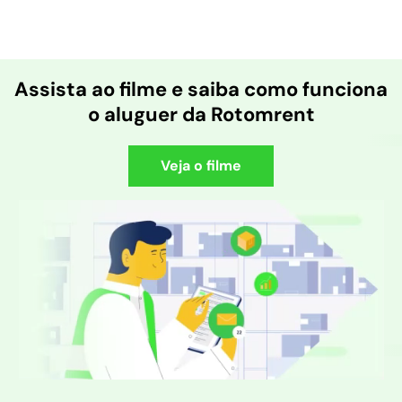
Assista ao filme e saiba como funciona
o aluguer da Rotomrent
Veja o filme