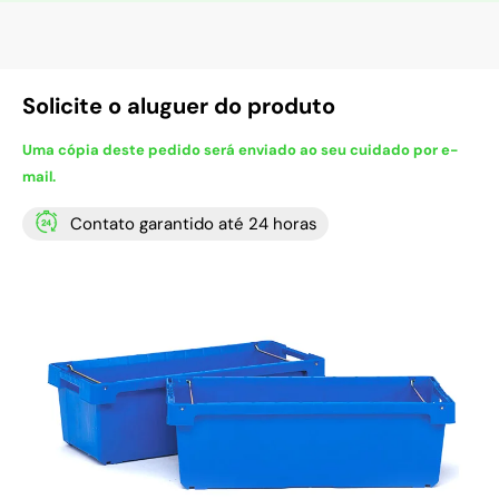
Solicite o aluguer do produto
Uma cópia deste pedido será enviado ao seu cuidado por e-
mail.
Contato garantido até 24 horas