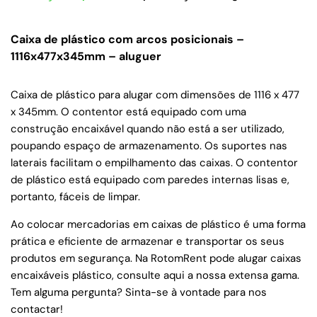
Caixa de plástico com arcos posicionais –
1116x477x345mm – aluguer
Caixa de plástico para alugar com dimensões de 1116 x 477
x 345mm. O contentor está equipado com uma
construção encaixável quando não está a ser utilizado,
poupando espaço de armazenamento. Os suportes nas
laterais facilitam o empilhamento das caixas. O contentor
de plástico está equipado com paredes internas lisas e,
portanto, fáceis de limpar.
Ao colocar mercadorias em caixas de plástico é uma forma
prática e eficiente de armazenar e transportar os seus
produtos em segurança. Na RotomRent pode alugar caixas
encaixáveis plástico, consulte aqui a nossa extensa gama.
Tem alguma pergunta? Sinta-se à vontade para nos
contactar!