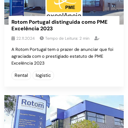
Rotom Portugal distinguida como PME
Excelência 2023
22.11.2024
Tempo de Leitura:
2
min
A Rotom Portugal tem o prazer de anunciar que foi
agraciada com o prestigiado estatuto de PME
Excelência 2023
Rental
logistic