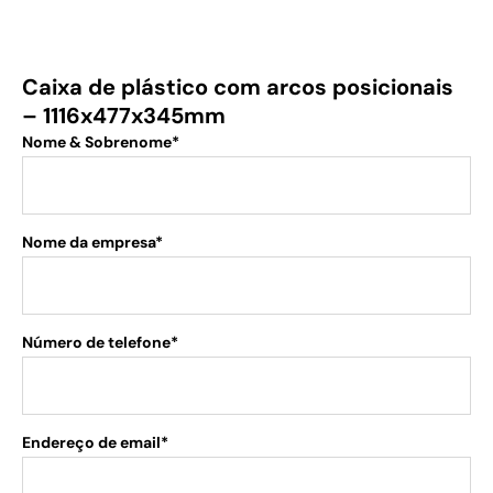
Caixa de plástico com arcos posicionais
– 1116x477x345mm
Nome & Sobrenome*
Nome da empresa*
Número de telefone*
Endereço de email*