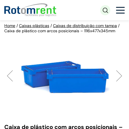
Home
/
Caixas plásticas
/
Caixas de distribuição com tampa
/
Caixa de plástico com arcos posicionais – 1116x477x345mm
Caixa de plástico com arcos posicionais –