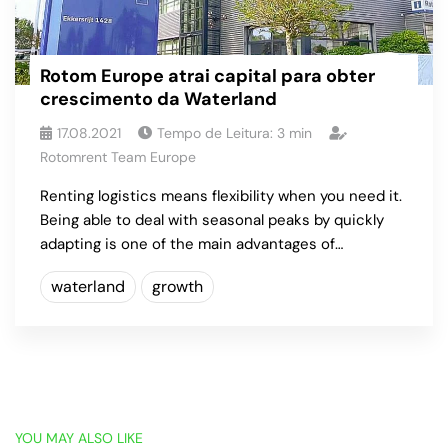
Rotom Europe atrai capital para obter
crescimento da Waterland
17.08.2021
Tempo de Leitura:
3
min
Rotomrent Team Europe
Renting logistics means flexibility when you need it.
Being able to deal with seasonal peaks by quickly
adapting is one of the main advantages of…
waterland
growth
YOU MAY ALSO LIKE