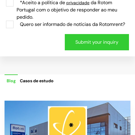
*Aceito a política de
da Rotom
privacidade
Portugal com o objetivo de responder ao meu
pedido.
Quero ser informado de notícias da Rotomrent?
Blog
Casos de estudo