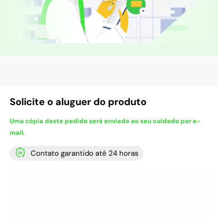
Solicite o aluguer do produto
Uma cópia deste pedido será enviado ao seu cuidado por e-
mail.
Contato garantido até 24 horas