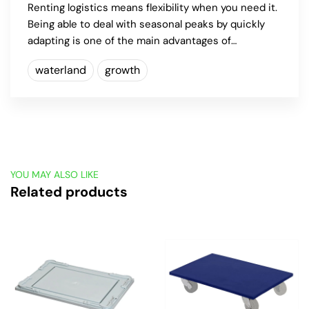
Renting logistics means flexibility when you need it.
Being able to deal with seasonal peaks by quickly
adapting is one of the main advantages of…
waterland
growth
YOU MAY ALSO LIKE
Related products