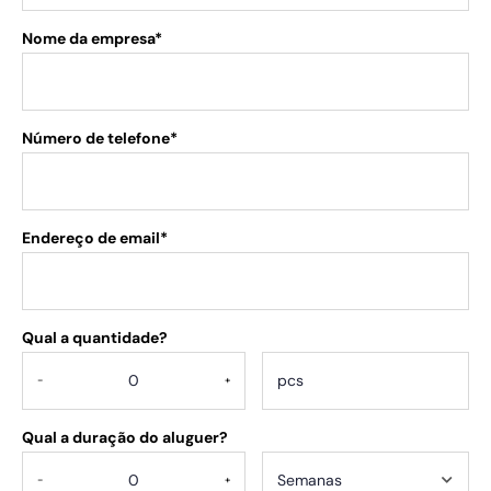
Nome da empresa*
Número de telefone*
Endereço de email*
Qual a quantidade?
.
-
+
Qual a duração do aluguer?
-
+