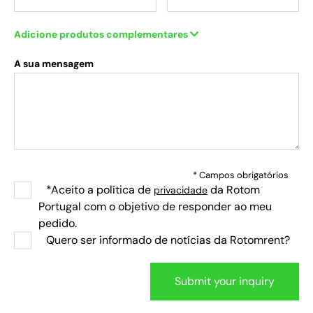
Adicione produtos complementares
A sua mensagem
* Campos obrigatórios
*Aceito a política de
da Rotom
privacidade
Portugal com o objetivo de responder ao meu
pedido.
Quero ser informado de notícias da Rotomrent?