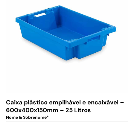
Caixa plástico empilhável e encaixável –
600x400x150mm – 25 Litros
Nome & Sobrenome*