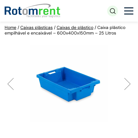
Home
/
Caixas plásticas
/
Caixas de plástico
/
Caixa plástico
empilhável e encaixável – 600x400x150mm – 25 Litros