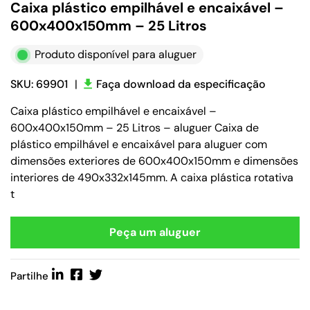
Caixa plástico empilhável e encaixável –
600x400x150mm – 25 Litros
Produto disponível para aluguer
SKU: 69901
|
Faça download da especificação
Caixa plástico empilhável e encaixável –
600x400x150mm – 25 Litros – aluguer Caixa de
plástico empilhável e encaixável para aluguer com
dimensões exteriores de 600x400x150mm e dimensões
interiores de 490x332x145mm. A caixa plástica rotativa
t
Peça um aluguer
Partilhe