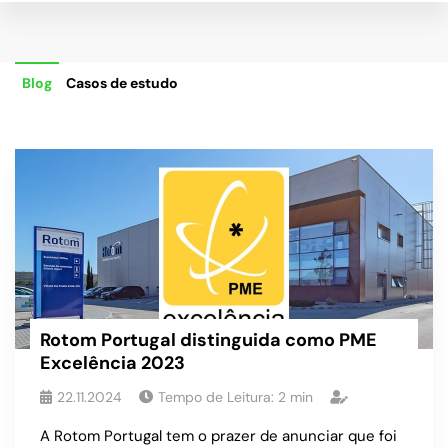
Blog
Casos de estudo
Rotom Portugal distinguida como PME
Excelência 2023
22.11.2024
Tempo de Leitura:
2
min
A Rotom Portugal tem o prazer de anunciar que foi