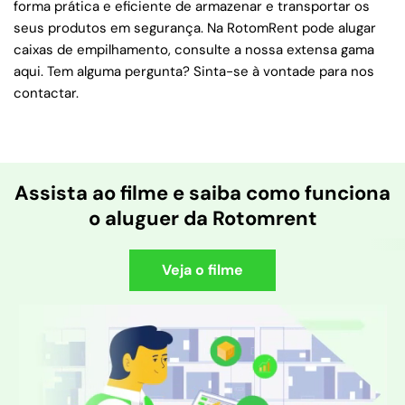
forma prática e eficiente de armazenar e transportar os
seus produtos em segurança. Na RotomRent pode alugar
caixas de empilhamento, consulte a nossa extensa gama
aqui. Tem alguma pergunta? Sinta-se à vontade para nos
contactar.
Assista ao filme e saiba como funciona
o aluguer da Rotomrent
Veja o filme