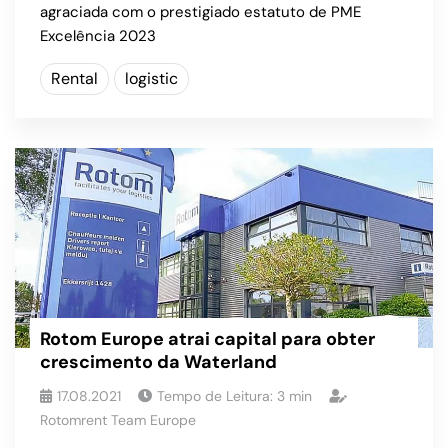
agraciada com o prestigiado estatuto de PME
Excelência 2023
Rental
logistic
Rotom Europe atrai capital para obter
crescimento da Waterland
17.08.2021
Tempo de Leitura:
3
min
Rotomrent Team Europe