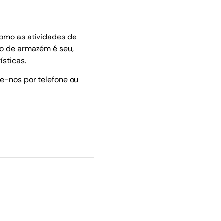
omo as atividades de
o de armazém é seu,
ísticas.
te-nos por telefone ou