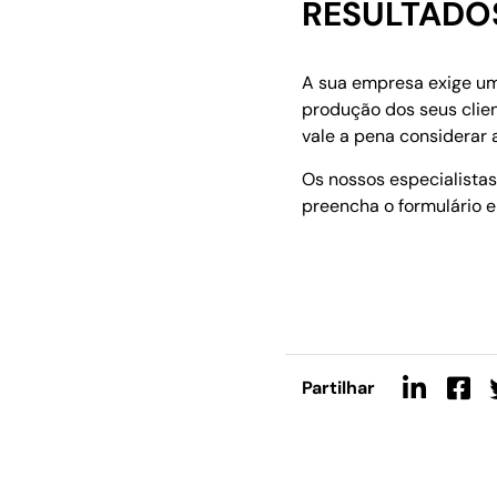
RESULTADO
A sua empresa exige um
produção dos seus clie
vale a pena considerar 
Os nossos especialistas
preencha o formulário 
Partilhar