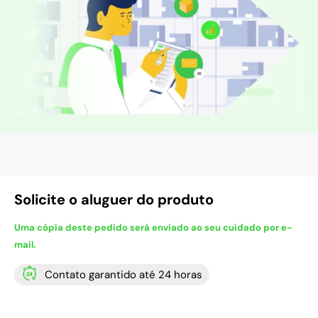
Solicite o aluguer do produto
Uma cópia deste pedido será enviado ao seu cuidado por e-
mail.
Contato garantido até 24 horas