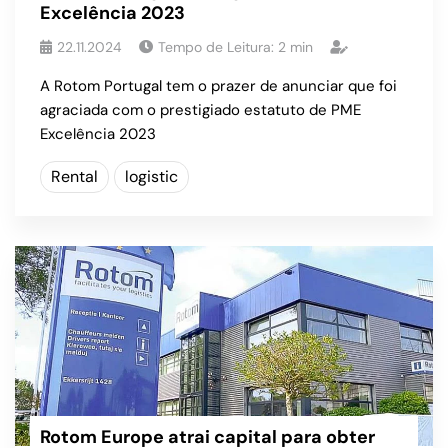
Excelência 2023
22.11.2024
Tempo de Leitura:
2
min
A Rotom Portugal tem o prazer de anunciar que foi
agraciada com o prestigiado estatuto de PME
Excelência 2023
Rental
logistic
Rotom Europe atrai capital para obter