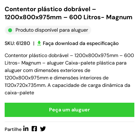
Contentor plástico dobrável –
1200x800x975mm – 600 Litros- Magnum
Produto disponível para aluguer
SKU: 61280
|
Faça download da especificação
Contentor plástico dobrável – 1200x800x975mm – 600
Litros- Magnum – aluguer Caixa-palete plástica para
aluguer com dimensões exteriores de
1200x800x975mm e dimensões interiores de
1120x720x735mm. A capacidade de carga dinâmica da
caixa-palete
Peça um aluguer
Partilhe