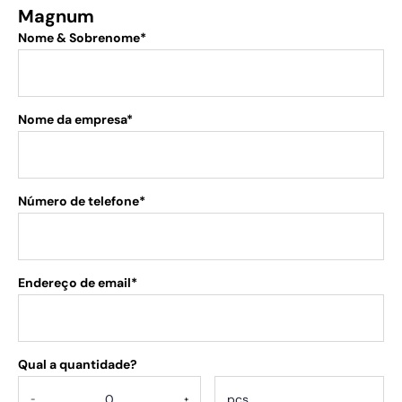
Magnum
Nome & Sobrenome*
Nome da empresa*
Número de telefone*
Endereço de email*
Qual a quantidade?
.
-
+