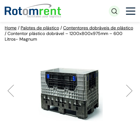
Home
/
Palotes de plástico
/
Contentores dobráveis de plástico
/
Contentor plástico dobrável – 1200x800x975mm – 600
Litros- Magnum