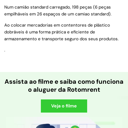
Num camião standard carregado, 198 peças (6 peças
empilháveis em 26 espaços de um camiao standard).
Ao colocar mercadorias em contentores de plástico
dobráveis é uma forma prática e eficiente de
armazenamento e transporte seguro dos seus produtos.
.
Assista ao filme e saiba como funciona
o aluguer da Rotomrent
Veja o filme