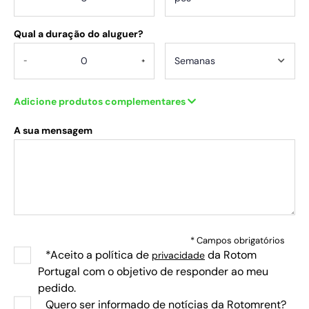
Qual a duração do aluguer?
-
+
Adicione produtos complementares
A sua mensagem
* Campos obrigatórios
*Aceito a política de
da Rotom
privacidade
Portugal com o objetivo de responder ao meu
pedido.
Quero ser informado de notícias da Rotomrent?