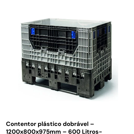
Contentor plástico dobrável –
1200x800x975mm – 600 Litros-