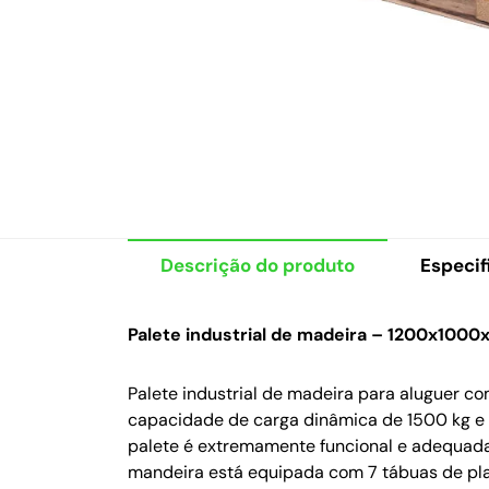
Descrição do produto
Especif
Palete industrial de madeira – 1200x100
Palete industrial de madeira para aluguer 
capacidade de carga dinâmica de 1500 kg e 
palete é extremamente funcional e adequada 
mandeira está equipada com 7 tábuas de plat