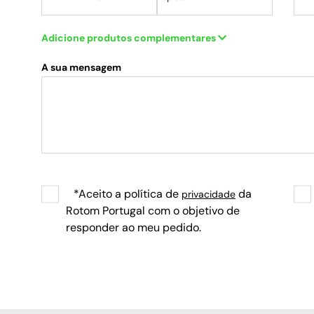
Adicione produtos complementares
A sua mensagem
*Aceito a política de
da
privacidade
Rotom Portugal com o objetivo de
responder ao meu pedido.