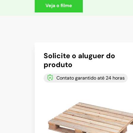
Veja o filme
Solicite o aluguer do
produto
Contato garantido até 24 horas