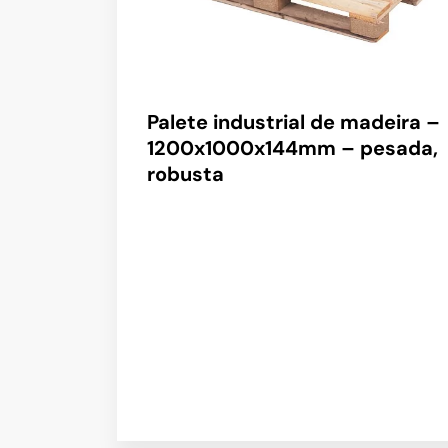
Palete industrial de madeira –
1200x1000x144mm – pesada,
robusta