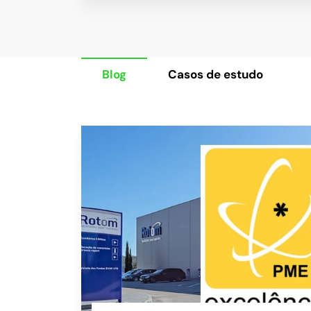
Blog
Casos de estudo