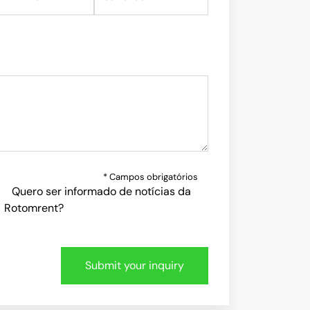
* Campos obrigatórios
Quero ser informado de notícias da
Rotomrent?