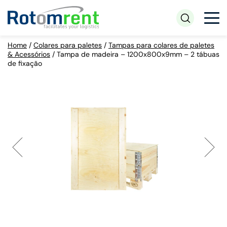
Home
/
Colares para paletes
/
Tampas para colares de paletes
& Acessórios
/
Tampa de madeira – 1200x800x9mm – 2 tábuas
de fixação