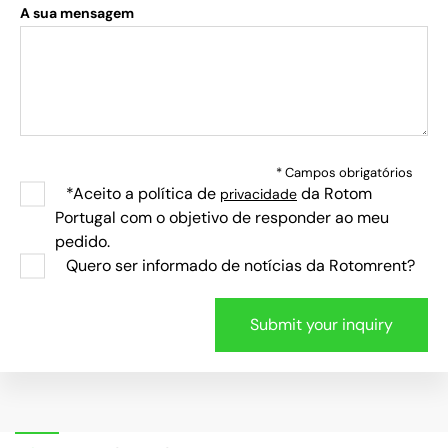
A sua mensagem
* Campos obrigatórios
*Aceito a política de
da Rotom
privacidade
Portugal com o objetivo de responder ao meu
pedido.
Quero ser informado de notícias da Rotomrent?