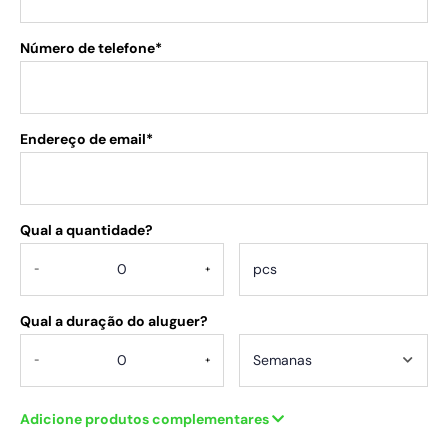
Número de telefone*
Endereço de email*
Qual a quantidade?
.
-
+
Qual a duração do aluguer?
-
+
Adicione produtos complementares