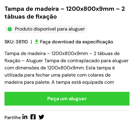
Tampa de madeira – 1200x800x9mm – 2
tábuas de fixação
Produto disponível para aluguer
SKU: 38110
|
Faça download da especificação
Tampa de madeira – 1200x800x9mm – 2 tábuas de
fixação – Aluguer Tampa de contraplacado para aluguer
com dimensões de 1200x800x9mm. Esta tampa é
utilizada para fechar uma palete com colares de
madeira para palete. A tampa está equipada com
Peça um aluguer
Partilhe