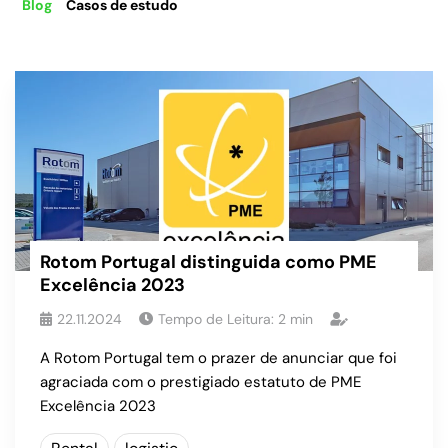
Blog
Casos de estudo
Rotom Portugal distinguida como PME
Excelência 2023
22.11.2024
Tempo de Leitura:
2
min
A Rotom Portugal tem o prazer de anunciar que foi
agraciada com o prestigiado estatuto de PME
Excelência 2023