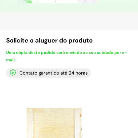
Solicite o aluguer do produto
Uma cópia deste pedido será enviado ao seu cuidado por e-
mail.
Contato garantido até 24 horas