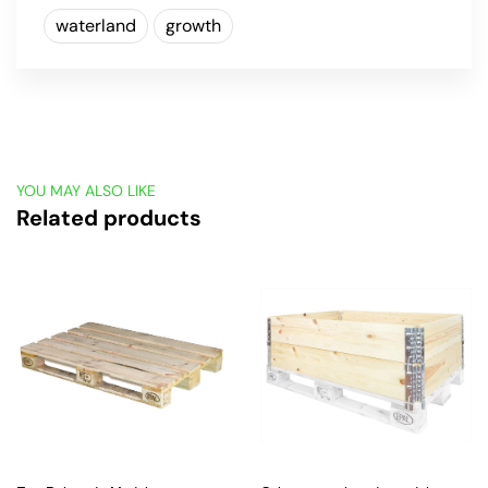
waterland
growth
YOU MAY ALSO LIKE
Related products