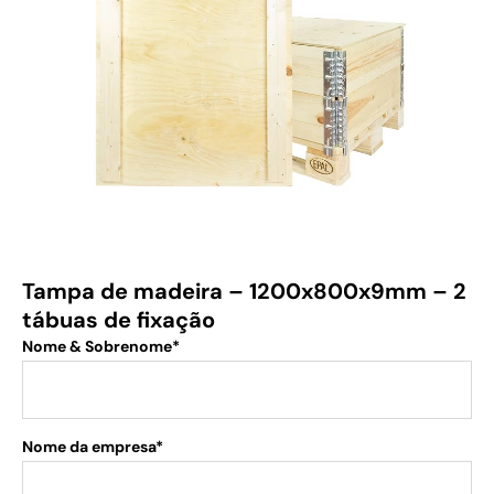
Tampa de madeira – 1200x800x9mm – 2
tábuas de fixação
Nome & Sobrenome*
Nome da empresa*