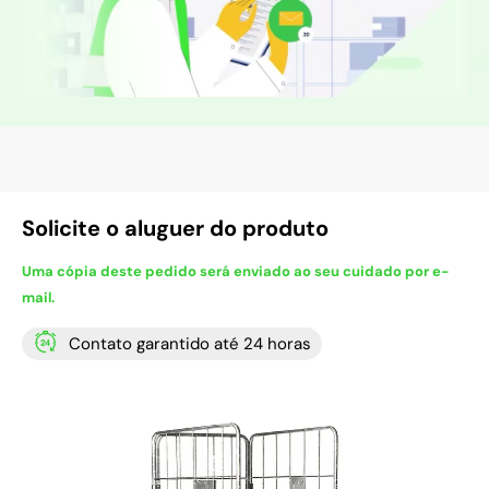
Solicite o aluguer do produto
Uma cópia deste pedido será enviado ao seu cuidado por e-
mail.
Contato garantido até 24 horas