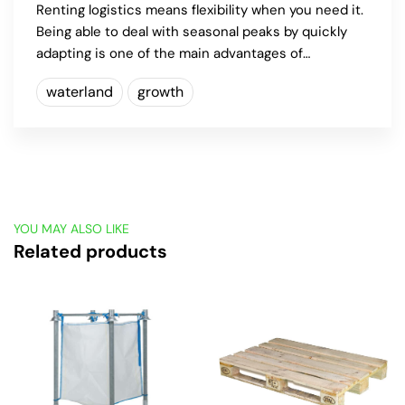
Renting logistics means flexibility when you need it.
Being able to deal with seasonal peaks by quickly
adapting is one of the main advantages of…
waterland
growth
YOU MAY ALSO LIKE
Related products