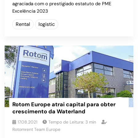
agraciada com o prestigiado estatuto de PME
Excelência 2023
Rental
logistic
Rotom Europe atrai capital para obter
crescimento da Waterland
17.08.2021
Tempo de Leitura:
3
min
Rotomrent Team Europe