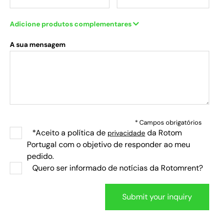
Adicione produtos complementares
A sua mensagem
* Campos obrigatórios
*Aceito a política de
da Rotom
privacidade
Portugal com o objetivo de responder ao meu
pedido.
Quero ser informado de notícias da Rotomrent?