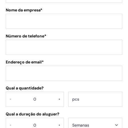
Nome da empresa*
Número de telefone*
Endereço de email*
Qual a quantidade?
.
-
+
Qual a duração do aluguer?
-
+