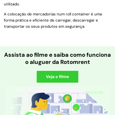
utilizado.
A colocação de mercadorias num roll container é uma
forma prática e eficiente de carregar, descarregar e
transportar os seus produtos em segurança.
Assista ao filme e saiba como funciona
o aluguer da Rotomrent
Veja o filme