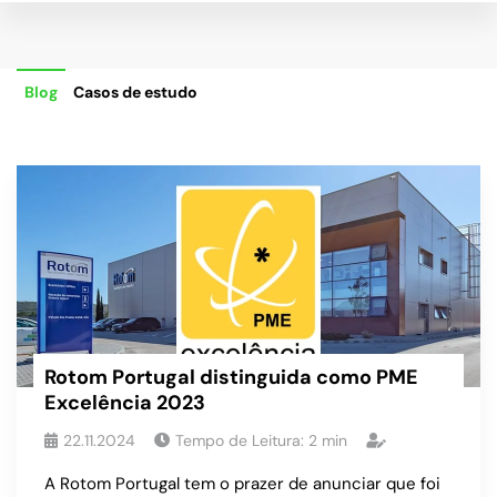
Blog
Casos de estudo
Rotom Portugal distinguida como PME
Excelência 2023
22.11.2024
Tempo de Leitura:
2
min
A Rotom Portugal tem o prazer de anunciar que foi