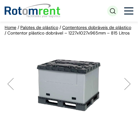
Home
/
Palotes de plástico
/
Contentores dobráveis de plástico
/
Contentor plástico dobrável – 1227x1027x965mm – 815 Litros