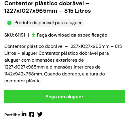
Contentor plástico dobrável –
1227x1027x965mm – 815 Litros
Produto disponível para aluguer
SKU: 61191
|
Faça download da especificação
Contentor plástico dobrável – 1227x1027x965mm – 815
Litros – aluguer Contentor plástico dobrável para
aluguer com dimensões exteriores de
1227x1027x965mm e dimensões interiores de
1142x942x758mm. Quando dobrado, a altura do
contentor plástic
Peça um aluguer
Partilhe