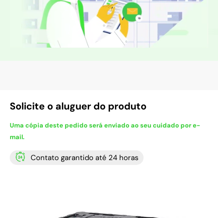
Solicite o aluguer do produto
Uma cópia deste pedido será enviado ao seu cuidado por e-
mail.
Contato garantido até 24 horas