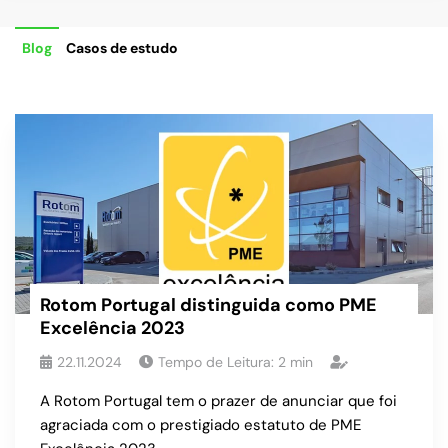
Blog
Casos de estudo
Rotom Portugal distinguida como PME
Excelência 2023
22.11.2024
Tempo de Leitura:
2
min
A Rotom Portugal tem o prazer de anunciar que foi
agraciada com o prestigiado estatuto de PME