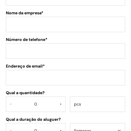
Nome da empresa*
Número de telefone*
Endereço de email*
Qual a quantidade?
.
-
+
Qual a duração do aluguer?
-
+