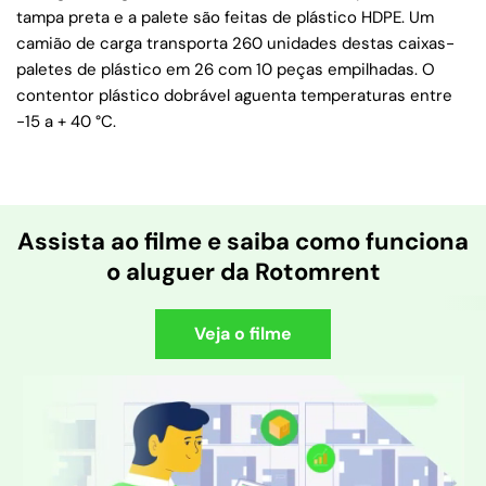
tampa preta e a palete são feitas de plástico HDPE. Um
camião de carga transporta 260 unidades destas caixas-
paletes de plástico em 26 com 10 peças empilhadas. O
contentor plástico dobrável aguenta temperaturas entre
-15 a + 40 °C.
Assista ao filme e saiba como funciona
o aluguer da Rotomrent
Veja o filme