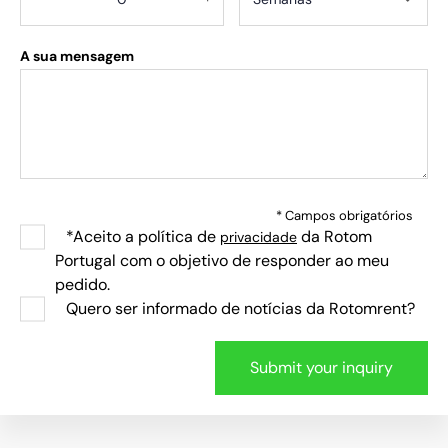
A sua mensagem
* Campos obrigatórios
*Aceito a política de
da Rotom
privacidade
Portugal com o objetivo de responder ao meu
pedido.
Quero ser informado de notícias da Rotomrent?