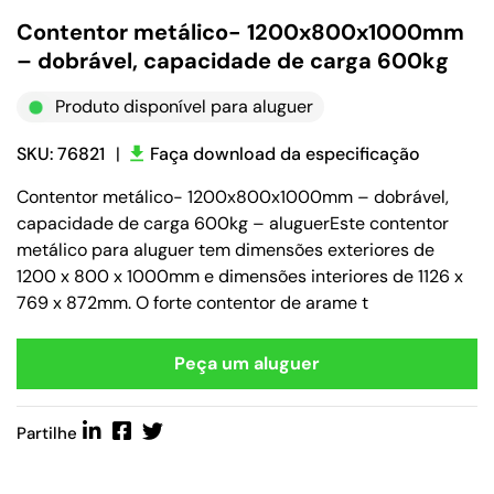
Contentor metálico- 1200x800x1000mm
– dobrável, capacidade de carga 600kg
Produto disponível para aluguer
SKU: 76821
|
Faça download da especificação
Contentor metálico- 1200x800x1000mm – dobrável,
capacidade de carga 600kg – aluguerEste contentor
metálico para aluguer tem dimensões exteriores de
1200 x 800 x 1000mm e dimensões interiores de 1126 x
769 x 872mm. O forte contentor de arame t
Peça um aluguer
Partilhe