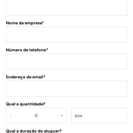
Nome da empresa*
Número de telefone*
Endereço de email*
Qual a quantidade?
.
-
+
Qual a duração do aluguer?