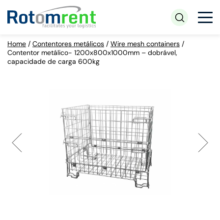
Home
/
Contentores metálicos
/
Wire mesh containers
/
Contentor metálico- 1200x800x1000mm – dobrável,
capacidade de carga 600kg