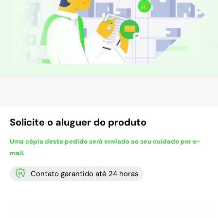
Solicite o aluguer do produto
Uma cópia deste pedido será enviado ao seu cuidado por e-
mail.
Contato garantido até 24 horas