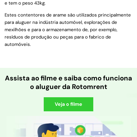
e tem o peso 43kg.
Estes contentores de arame são utilizados principalmente
para aluguer na indústria automóvel, explorações de
mexilhões e para o armazenamento de, por exemplo,
resíduos de produção ou peças para o fabrico de
automóveis.
Assista ao filme e saiba como funciona
o aluguer da Rotomrent
Veja o filme