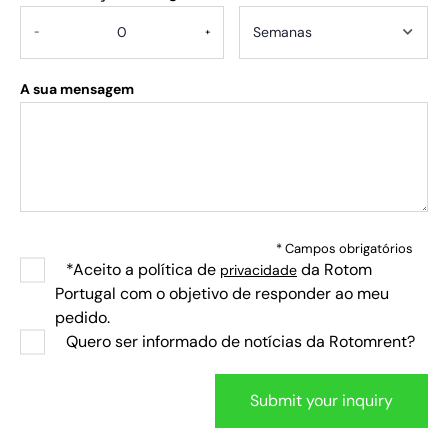
-
+
A sua mensagem
* Campos obrigatórios
*Aceito a política de
da Rotom
privacidade
Portugal com o objetivo de responder ao meu
pedido.
Quero ser informado de notícias da Rotomrent?