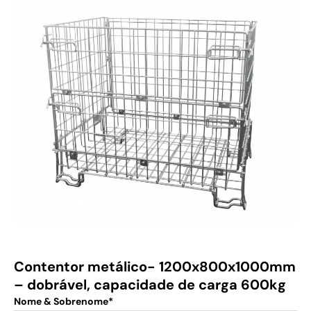
Contentor metálico- 1200x800x1000mm
– dobrável, capacidade de carga 600kg
Nome & Sobrenome*