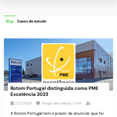
Blog
Casos de estudo
Rotom Portugal distinguida como PME
Excelência 2023
22.11.2024
Tempo de Leitura:
2
min
A Rotom Portugal tem o prazer de anunciar que foi