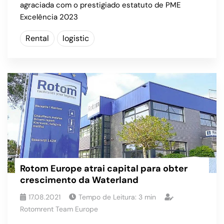
agraciada com o prestigiado estatuto de PME
Excelência 2023
Rental
logistic
Rotom Europe atrai capital para obter
crescimento da Waterland
17.08.2021
Tempo de Leitura:
3
min
Rotomrent Team Europe