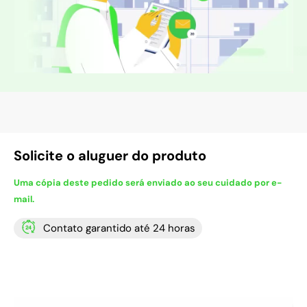
Solicite o aluguer do produto
Uma cópia deste pedido será enviado ao seu cuidado por e-
mail.
Contato garantido até 24 horas