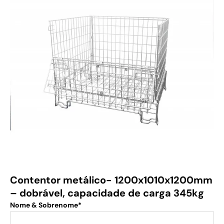
Contentor metálico- 1200x1010x1200mm
– dobrável, capacidade de carga 345kg
Nome & Sobrenome*