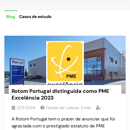
Blog
Casos de estudo
Rotom Portugal distinguida como PME
Excelência 2023
22.11.2024
Tempo de Leitura:
2
min
A Rotom Portugal tem o prazer de anunciar que foi
agraciada com o prestigiado estatuto de PME