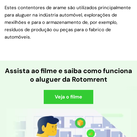
Estes contentores de arame são utilizados principalmente
para aluguer na indústria automóvel, explorações de
mexilhões e para o armazenamento de, por exemplo,
resíduos de produção ou peças para o fabrico de
automóveis.
Assista ao filme e saiba como funciona
o aluguer da Rotomrent
Veja o filme