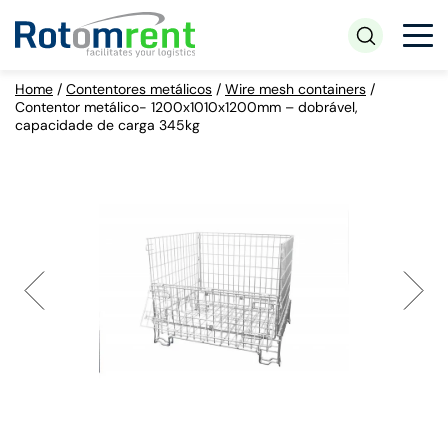
Home
/
Contentores metálicos
/
Wire mesh containers
/
Contentor metálico- 1200x1010x1200mm – dobrável,
capacidade de carga 345kg