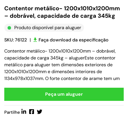
Contentor metálico- 1200x1010x1200mm
– dobrável, capacidade de carga 345kg
Produto disponível para aluguer
SKU: 76122
|
Faça download da especificação
Contentor metálico- 1200x1010x1200mm – dobrável,
capacidade de carga 345kg – aluguerEste contentor
metálico para aluguer tem dimensões exteriores de
1200x1010x1200mm e dimensões interiores de
1134x978x1037mm. O forte contentor de arame tem um
Peça um aluguer
Partilhe