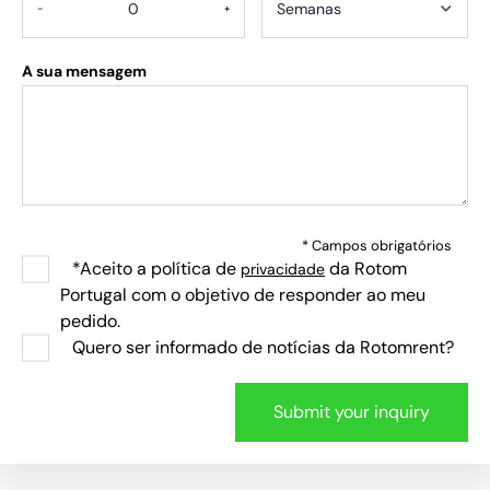
-
+
A sua mensagem
* Campos obrigatórios
*Aceito a política de
da Rotom
privacidade
Portugal com o objetivo de responder ao meu
pedido.
Quero ser informado de notícias da Rotomrent?