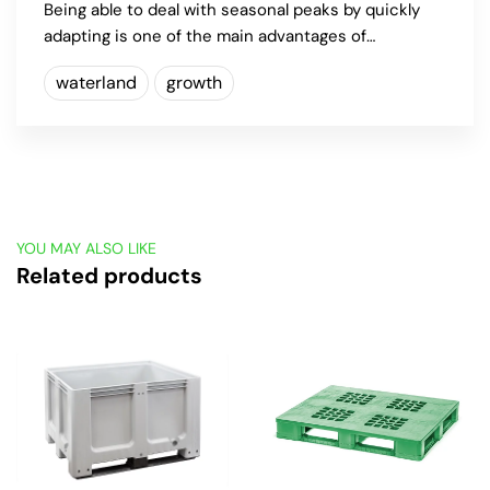
Being able to deal with seasonal peaks by quickly
adapting is one of the main advantages of…
waterland
growth
YOU MAY ALSO LIKE
Related products