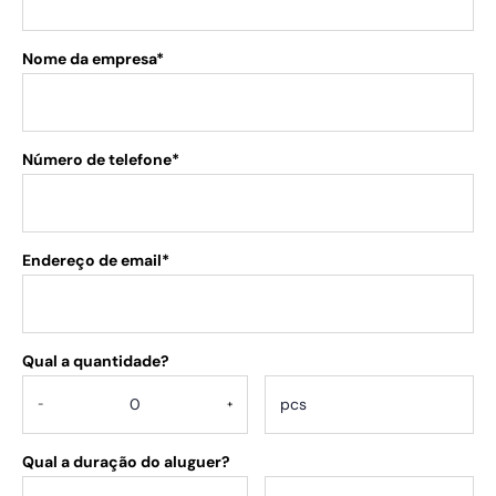
Nome da empresa*
Número de telefone*
Endereço de email*
Qual a quantidade?
.
-
+
Qual a duração do aluguer?