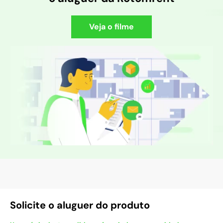
Veja o filme
Solicite o aluguer do produto