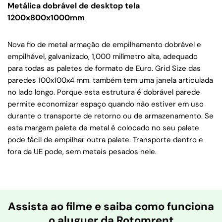
Metálica dobrável de desktop tela
1200x800x1000mm
Nova fio de metal armação de empilhamento dobrável e
empilhável, galvanizado, 1,000 milímetro alta, adequado
para todas as paletes de formato de Euro. Grid Size das
paredes 100x100x4 mm. também tem uma janela articulada
no lado longo. Porque esta estrutura é dobrável parede
permite economizar espaço quando não estiver em uso
durante o transporte de retorno ou de armazenamento. Se
esta margem palete de metal é colocado no seu palete
pode fácil de empilhar outra palete. Transporte dentro e
fora da UE pode, sem metais pesados ​​nele.
Assista ao filme e saiba como funciona
o aluguer da Rotomrent