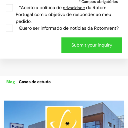
* Campos obrigatórios
*Aceito a política de
da Rotom
privacidade
Portugal com o objetivo de responder ao meu
pedido.
Quero ser informado de notícias da Rotomrent?
Blog
Casos de estudo