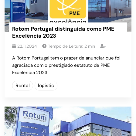
Rotom Portugal distinguida como PME
Excelência 2023
22.11.2024
Tempo de Leitura:
2
min
A Rotom Portugal tem o prazer de anunciar que foi
agraciada com o prestigiado estatuto de PME
Excelência 2023
Rental
logistic