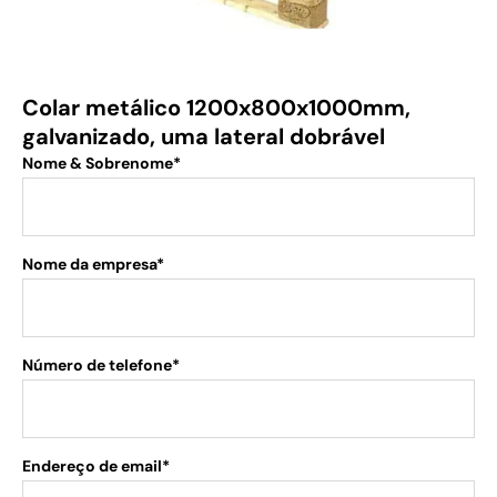
Colar metálico 1200x800x1000mm,
galvanizado, uma lateral dobrável
Nome & Sobrenome*
Nome da empresa*
Número de telefone*
Endereço de email*