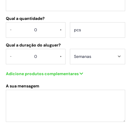
Qual a quantidade?
.
-
+
Qual a duração do aluguer?
-
+
Adicione produtos complementares
A sua mensagem