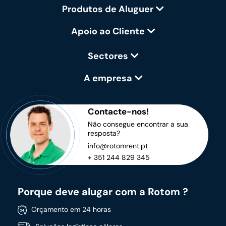
Produtos de Aluguer
Apoio ao Cliente
Sectores
A empresa
Contacte-nos!
Não consegue encontrar a sua
resposta?
info@rotomrent.pt
+ 351 244 829 345
Porque deve alugar com a Rotom ?
Orçamento em 24 horas