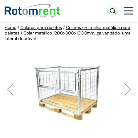
Home
/
Colares para paletes
/
Colares em malha metálica para
paletes
/
Colar metálico 1200x800x1000mm, galvanizado, uma
lateral dobrável