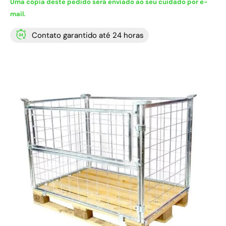
Uma cópia deste pedido será enviado ao seu cuidado por e-
mail.
Contato garantido até 24 horas