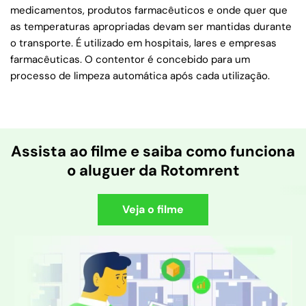
medicamentos, produtos farmacêuticos e onde quer que
as temperaturas apropriadas devam ser mantidas durante
o transporte. É utilizado em hospitais, lares e empresas
farmacêuticas. O contentor é concebido para um
processo de limpeza automática após cada utilização.
Assista ao filme e saiba como funciona
o aluguer da Rotomrent
Veja o filme