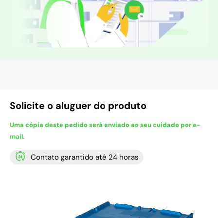
Solicite o aluguer do produto
Uma cópia deste pedido será enviado ao seu cuidado por e-
mail.
Contato garantido até 24 horas