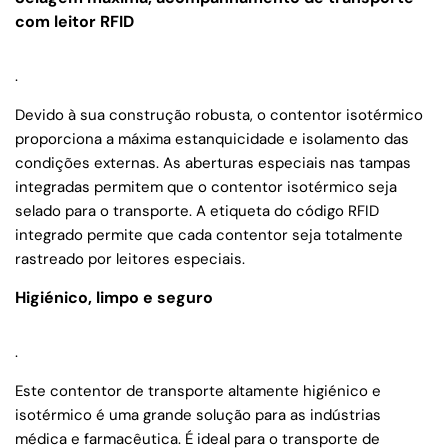
com leitor RFID
.
Devido à sua construção robusta, o contentor isotérmico
proporciona a máxima estanquicidade e isolamento das
condições externas. As aberturas especiais nas tampas
integradas permitem que o contentor isotérmico seja
selado para o transporte. A etiqueta do código RFID
integrado permite que cada contentor seja totalmente
rastreado por leitores especiais.
Higiénico, limpo e seguro
.
Este contentor de transporte altamente higiénico e
isotérmico é uma grande solução para as indústrias
médica e farmacêutica. É ideal para o transporte de