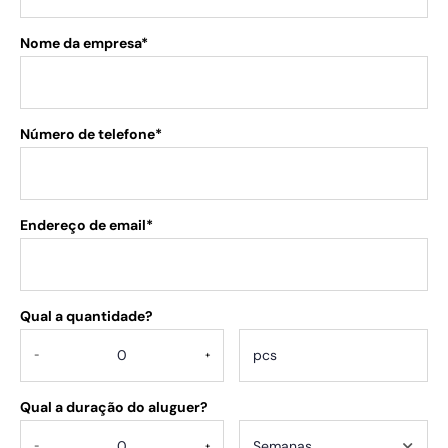
Nome da empresa*
Número de telefone*
Endereço de email*
Qual a quantidade?
.
-
+
Qual a duração do aluguer?
-
+