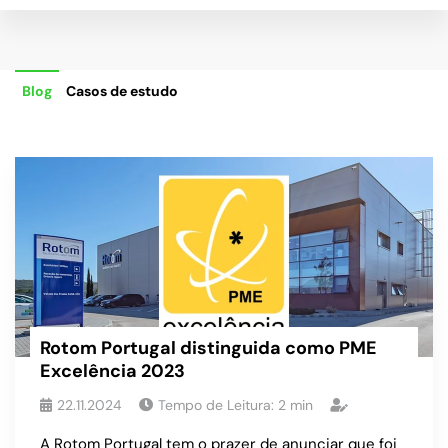
Blog
Casos de estudo
Rotom Portugal distinguida como PME
Excelência 2023
22.11.2024
Tempo de Leitura:
2
min
A Rotom Portugal tem o prazer de anunciar que foi