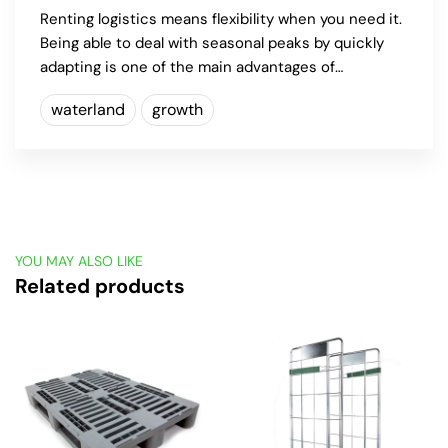
Renting logistics means flexibility when you need it.
Being able to deal with seasonal peaks by quickly
adapting is one of the main advantages of…
waterland
growth
YOU MAY ALSO LIKE
Related products