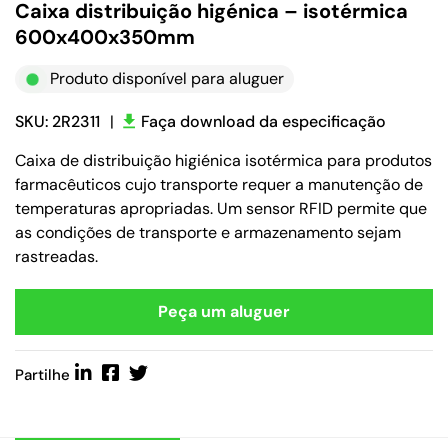
Caixa distribuição higénica – isotérmica
600x400x350mm
Produto disponível para aluguer
SKU: 2R2311
|
Faça download da especificação
Caixa de distribuição higiénica isotérmica para produtos
farmacêuticos cujo transporte requer a manutenção de
temperaturas apropriadas. Um sensor RFID permite que
as condições de transporte e armazenamento sejam
rastreadas.
Peça um aluguer
Partilhe