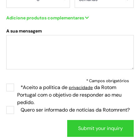
Adicione produtos complementares
A sua mensagem
* Campos obrigatórios
*Aceito a política de
da Rotom
privacidade
Portugal com o objetivo de responder ao meu
pedido.
Quero ser informado de notícias da Rotomrent?