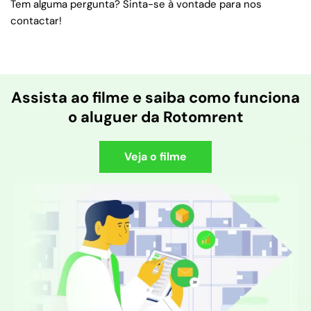
Tem alguma pergunta? Sinta-se à vontade para nos
contactar!
Assista ao filme e saiba como funciona
o aluguer da Rotomrent
Veja o filme