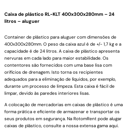
Caixa de plástico RL-KLT 400x300x280mm – 24
litros – aluguer
Container de plástico para aluguer com dimensões de
400x300x280mm. O peso da caixa azul é de +/- 1,7 kg e a
capacidade é de 24 litros. A caixa de plástico apresenta
nervuras em cada lado para maior estabilidade. Os
contentores são fornecidos com uma base lisa com
orifícios de drenagem. Isto torna os recipientes
adequados para a eliminação de líquidos, por exemplo,
durante um processo de limpeza. Esta caixa é fácil de
limpar, devido às paredes interiores lisas.
A colocação de mercadorias em caixas de plástico é uma
forma prática e eficiente de armazenar e transportar os
seus produtos em segurança. Na RotomRent pode alugar
caixas de plástico, consulte a nossa extensa gama aqui.