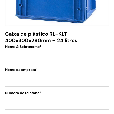
Caixa de plástico RL-KLT
400x300x280mm – 24 litros
Nome & Sobrenome*
Nome da empresa*
Número de telefone*