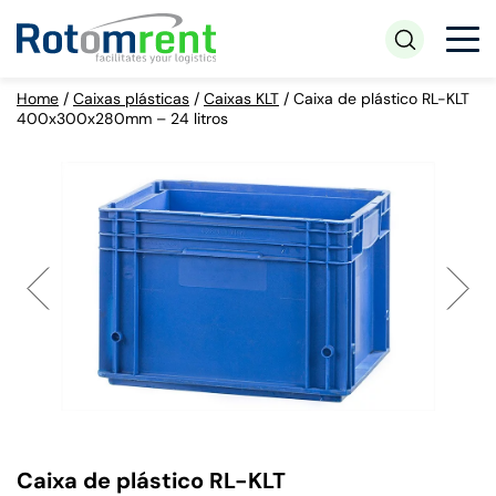
Home
/
Caixas plásticas
/
Caixas KLT
/
Caixa de plástico RL-KLT
400x300x280mm – 24 litros
Caixa de plástico RL-KLT