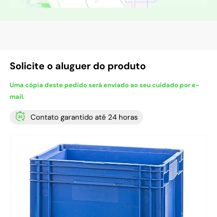
Solicite o aluguer do produto
Uma cópia deste pedido será enviado ao seu cuidado por e-
mail.
Contato garantido até 24 horas