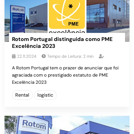
Rotom Portugal distinguida como PME
Excelência 2023
22.11.2024
Tempo de Leitura:
2
min
A Rotom Portugal tem o prazer de anunciar que foi
agraciada com o prestigiado estatuto de PME
Excelência 2023
Rental
logistic