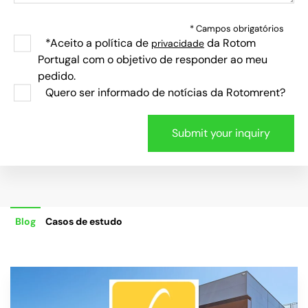
* Campos obrigatórios
*Aceito a política de
da Rotom
privacidade
Portugal com o objetivo de responder ao meu
pedido.
Quero ser informado de notícias da Rotomrent?
Blog
Casos de estudo