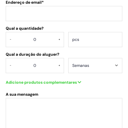
Endereço de email*
Qual a quantidade?
.
-
+
Qual a duração do aluguer?
-
+
Adicione produtos complementares
A sua mensagem