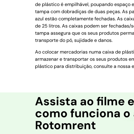
de plástico é empilhável, poupando espaço e
tampa com dobradiças de duas peças. As par
azul estão completamente fechadas. As caix
de 25 litros. As caixas podem ser fechadas/s
tampa assegura que os seus produtos perm
transporte do pó, sujidade e danos.
Ao colocar mercadorias numa caixa de plástic
armazenar e transportar os seus produtos e
plástico para distribuição, consulte a noss
Assista ao filme 
como funciona o 
Rotomrent