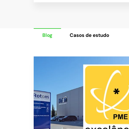
Blog
Casos de estudo