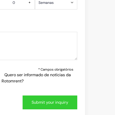
+
* Campos obrigatórios
Quero ser informado de notícias da
Rotomrent?