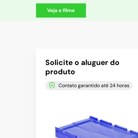
Veja o filme
Solicite o aluguer do
produto
Contato garantido até 24 horas