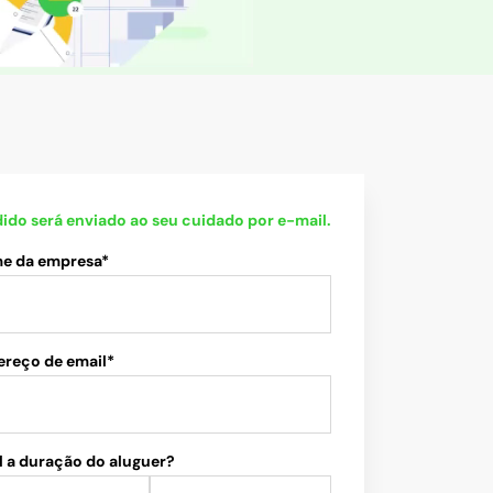
ido será enviado ao seu cuidado por e-mail.
e da empresa*
ereço de email*
 a duração do aluguer?