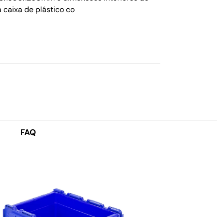
caixa de plástico co
FAQ